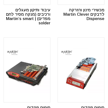
מכשירי מינון והזרקה
עיבוד ותיקון מעגלים
לדבקים Martin Clever
ורכיבים (מנקה מסיר לחם
Dispense
מפדים) | Martin’s smart
solder
חימום מקדים
חימום מקדים