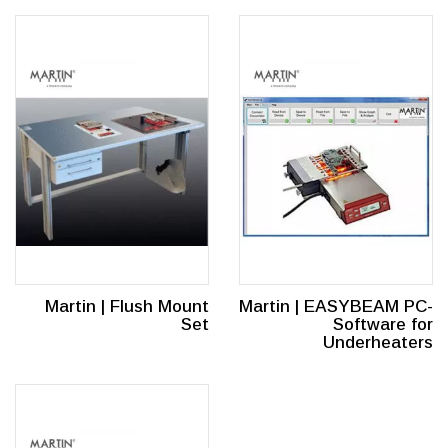
Martin | Flush Mount
Martin | EASYBEAM PC-
Set
Software for
Underheaters