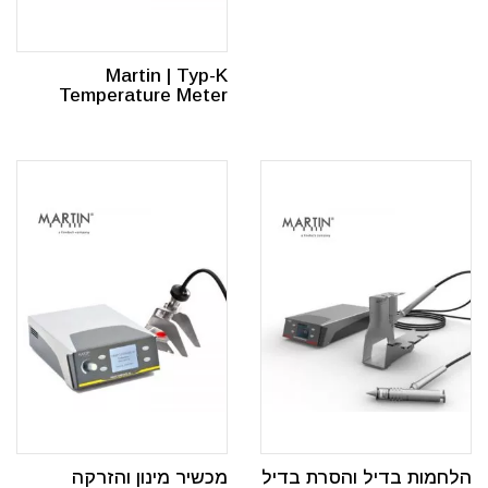
Martin | Typ-K
Temperature Meter
הלחמות בדיל והסרת בדיל
מכשיר מינון והזרקה