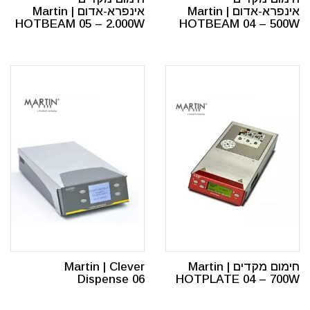
אינפרא-אדום Martin |
אינפרא-אדום Martin |
HOTBEAM 05 – 2.000W
HOTBEAM 04 – 500W
חימום מקדים Martin |
Martin | Clever
Dispense 06
HOTPLATE 04 – 700W