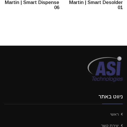
Martin | Smart Dispense
Martin | Smart Desolder
06
01
ניווט באתר
ראשי
יצירת קשר