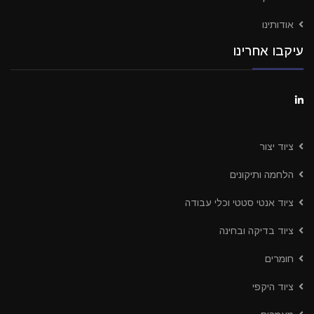
אודותינו
עיקבו אחרינו
ציוד יצור
הלחמה ותיקונים
ציוד אנטי סטטי וכלי עבודה
ציוד בדיקה ובחינה
חומרים
ציוד היקפי