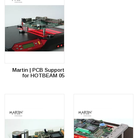
Martin | PCB Support
for HOTBEAM 05