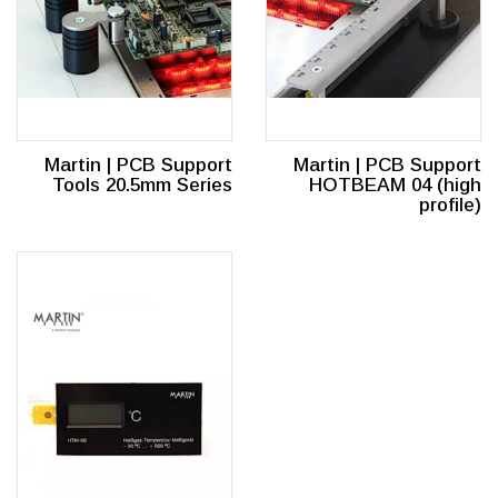
Martin | PCB Support
Martin | PCB Support
Tools 20.5mm Series
HOTBEAM 04 (high
profile)