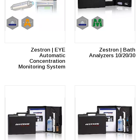
Zestron | EYE
Zestron | Bath
Automatic
Analyzers 10/20/30
Concentration
Monitoring System