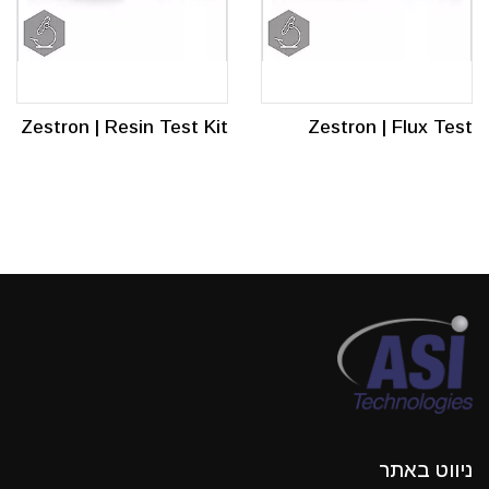
Zestron | Resin Test Kit
Zestron | Flux Test
ניווט באתר