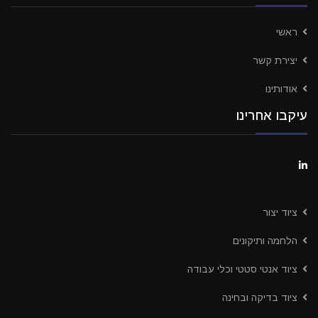
ראשי
יצירת קשר
אודותינו
עיקבו אחרינו
ציוד יצור
הלחמה ותיקונים
ציוד אנטי סטטי וכלי עבודה
ציוד בדיקה ובחינה