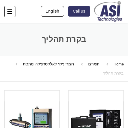
English
Call us
בקרת תהליך
Home
חומרים
חומרי ניקוי לאלקטרוניקה ומתכות
בקרת תהליך