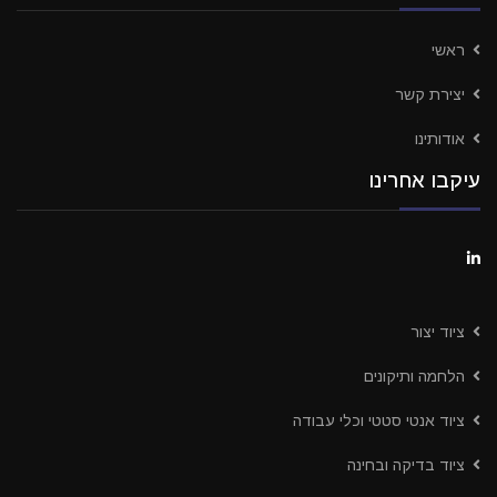
ראשי
יצירת קשר
אודותינו
עיקבו אחרינו
ציוד יצור
הלחמה ותיקונים
ציוד אנטי סטטי וכלי עבודה
ציוד בדיקה ובחינה