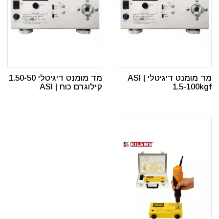
מד מומנט דיגיטלי ASI |
מד מומנט דיגיטלי 1.50-50
1.5-100kgf
קילוגרם כוח | ASI