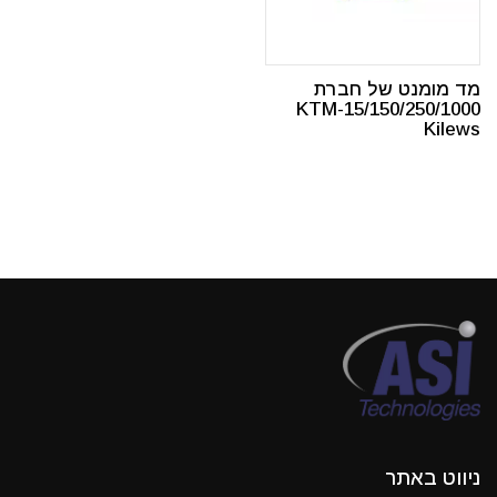
מד מומנט של חברת
KTM-15/150/250/1000
Kilews
ניווט באתר