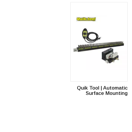
Quik Tool | Automatic
Surface Mounting