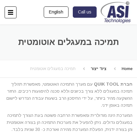
English
Call us
תמיכה במעגלים אוטומטית
Home
ציוד ייצור
תמיכה במעגלים אוטומטית
חברת QUIK TOOL
עם מערך התמיכה האוטומטי, מאפשרת תהליך
תמיכה במעגלים ללא צורך בכיוונים וללא סכנה להיפגעות רכיבים. החזר
ההשקעה מהיר ביותר, על ידי החיסכון הרב בשעות עבודה הנדרש ליישום
תמיכה באופן ידני.
המערכת הינה מודולרית ומאפשרת הרחבה פשוטה בעת הצורך לתמיכה
במעגלים גדולים. ניתן להפעיל את מערכות התמיכה הן בצורה אוטומטית
והן בצורה ידנית, הפעלת המערכת מהירה ואורכת כ- 30 שניות בלבד.