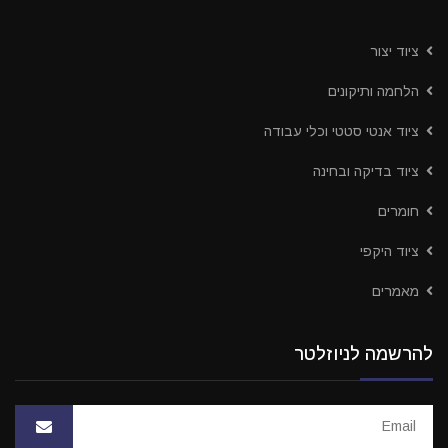
ציוד יצור
הלחמה ותיקונים
ציוד אנטי סטטי וכלי עבודה
ציוד בדיקה ובחינה
חומרים
ציוד היקפי
מאמרים
להרשמה לניוזלטר