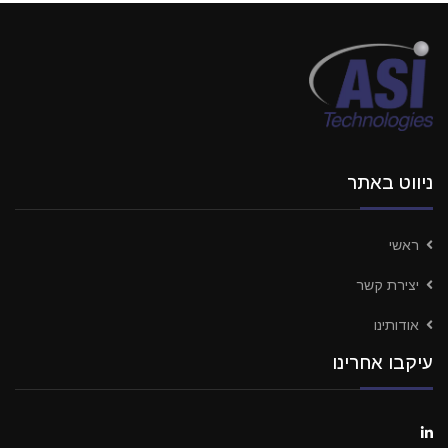
ניווט באתר
ראשי
יצירת קשר
אודותינו
עיקבו אחרינו