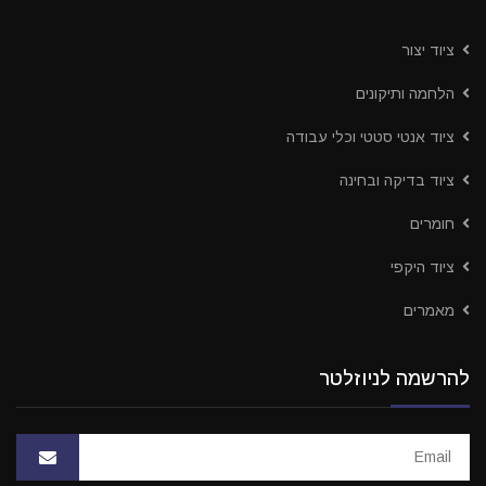
ציוד יצור
הלחמה ותיקונים
ציוד אנטי סטטי וכלי עבודה
ציוד בדיקה ובחינה
חומרים
ציוד היקפי
מאמרים
להרשמה לניוזלטר