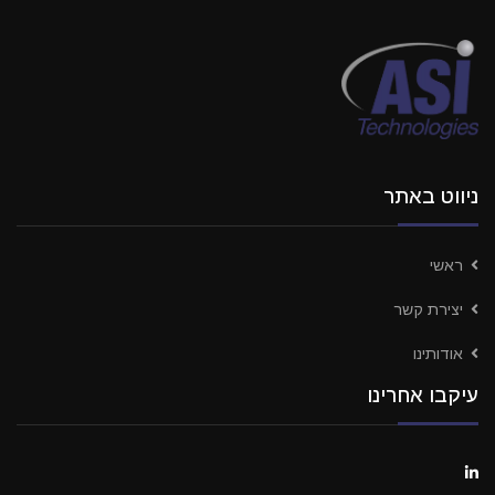
ניווט באתר
ראשי
יצירת קשר
אודותינו
עיקבו אחרינו