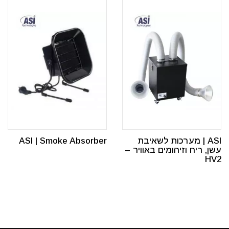
ASI | מערכות לשאיבת
ASI | Smoke Absorber
עשן, ריח וזיהומים באוויר –
HV2