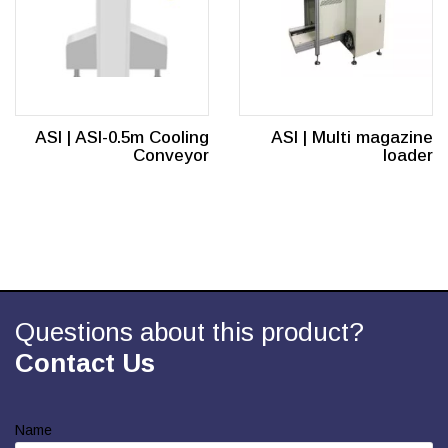
ASI | ASI-0.5m Cooling
ASI | Multi magazine
Conveyor
loader
Questions about this product?
Contact Us
Name