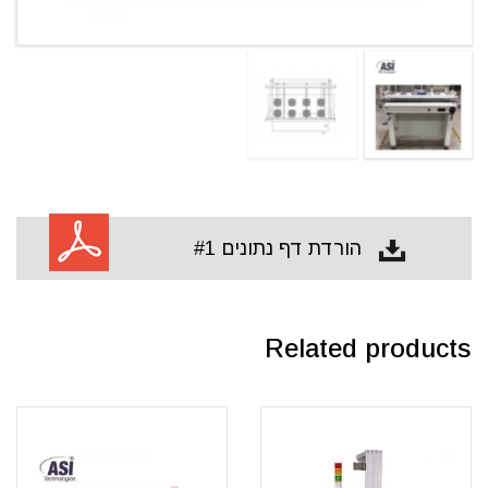
הורדת דף נתונים #1
Related products