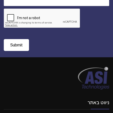
ניווט באתר