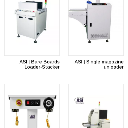
ASI | Bare Boards
ASI | Single magazine
Loader-Stacker
unloader