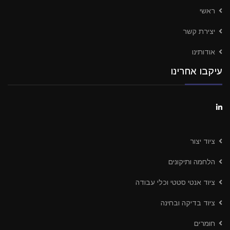
ראשי
יצירת קשר
אודותינו
עיקבו אחרינו
ציוד יצור
הלחמה ותיקונים
ציוד אנטי סטטי וכלי עבודה
ציוד בדיקה ובחינה
חומרים