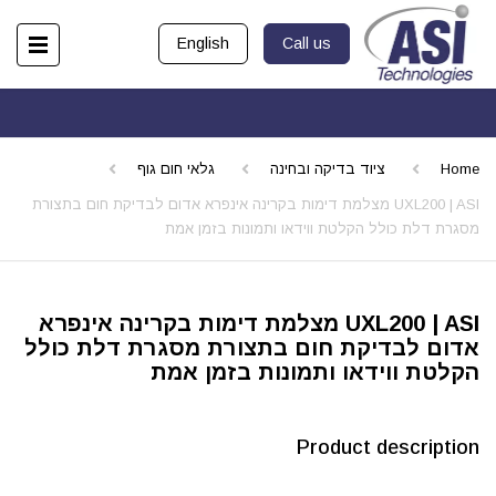
English
Call us
Home
ציוד בדיקה ובחינה
גלאי חום גוף
UXL200 | ASI מצלמת דימות בקרינה אינפרא אדום לבדיקת חום בתצורת
מסגרת דלת כולל הקלטת ווידאו ותמונות בזמן אמת
UXL200 | ASI מצלמת דימות בקרינה אינפרא
אדום לבדיקת חום בתצורת מסגרת דלת כולל
הקלטת ווידאו ותמונות בזמן אמת
Product description