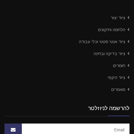
ציוד יצור
הלחמה ותיקונים
ציוד אנטי סטטי וכלי עבודה
ציוד בדיקה ובחינה
חומרים
ציוד היקפי
מאמרים
להרשמה לניוזלטר