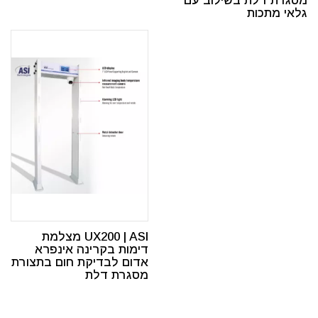
מסגרת דלת בשילוב עם
גלאי מתכות
UX200 | ASI מצלמת
דימות בקרינה אינפרא
אדום לבדיקת חום בתצורת
מסגרת דלת