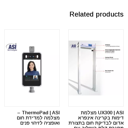
Related products
UX300 | ASI מצלמת
ThermoPad | ASI –
דימות בקרינה אינפרא
מצלמה למדידת חום
אדום לבדיקת חום בתצורת
ואופציה לזיהוי פנים