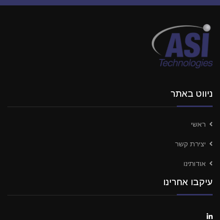
ניווט באתר
ראשי
יצירת קשר
אודותינו
עיקבו אחרינו