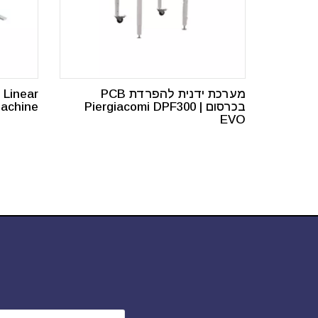
מערכת ידנית להפרדת PCB
d Linear
בכרסום | Piergiacomi DPF300
achine
EVO