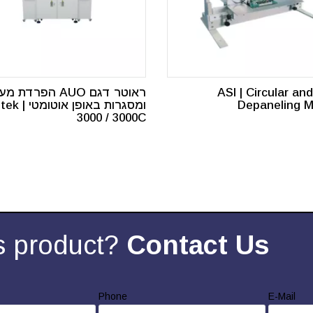
ASI | Circular an
ראוטר דגם AUO הפרדת
Depaneling M
ומסגרות באופן או
3000 / 3000C
s product?
Contact Us
Phone
E-Mail