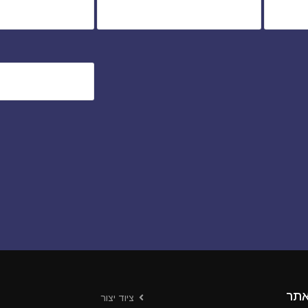
אתר
ציוד יצור