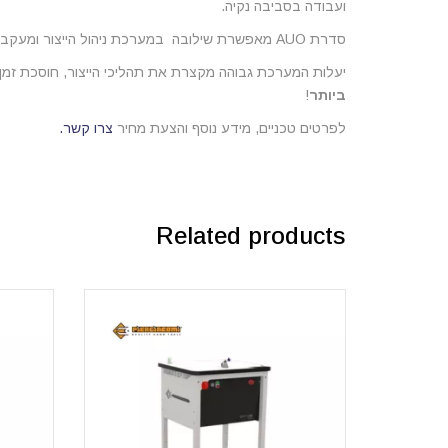
ועבודה בסביבה נקיה.
סדרת AUO מאפשרת שילובה במערכת ניהול הייצור ומעקב אחר החומר.
יעלות המערכת גבוהה מקצרת את תהליכי הייצור, חוסכת זמ
ביותר
!
לפרטים טכניים, מידע נוסף והצעת מחיר
צרו קשר.
Related products