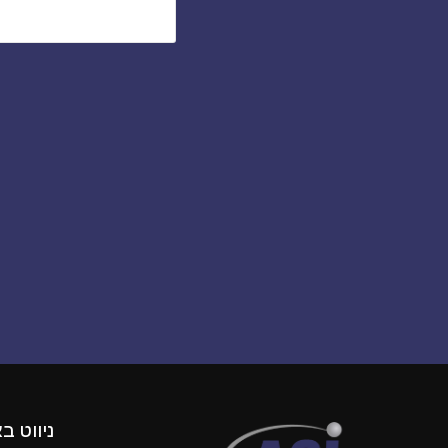
ניווט ב