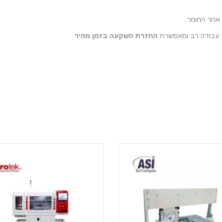
ן עבודה רב ומאפשרת
החזרת השקעה בזמן מהיר