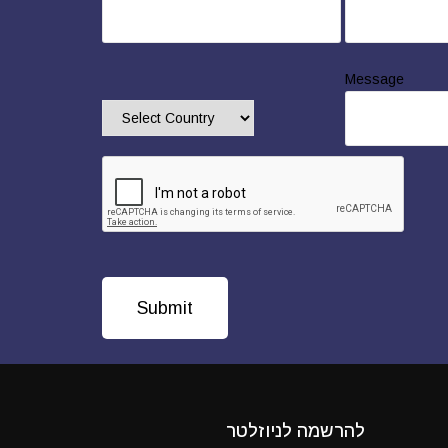
Message
להרשמה לניוזלטר