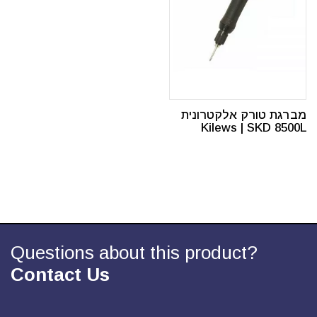
מברגת טורק אלקטרונית
Kilews | SKD 8500L
Questions about this product?
Contact Us