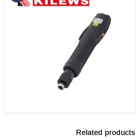
Related products