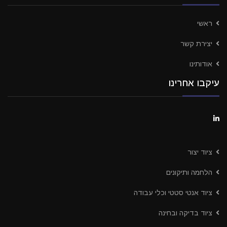
ראשי
יצירת קשר
אודותינו
עיקבו אחרינו
ציוד יצור
הלחמה ותיקונים
ציוד אנטי סטטי וכלי עבודה
ציוד בדיקה ובחינה