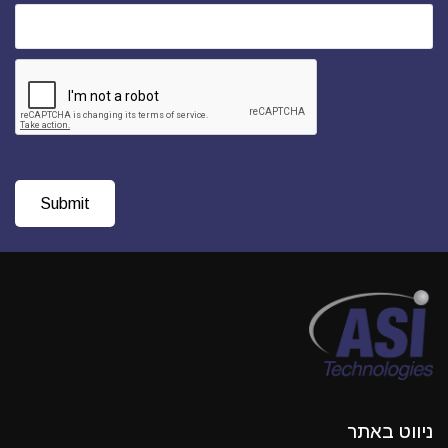
ניווט באתר