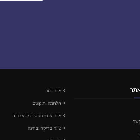
אתר
ציוד יצור
הלחמה ותיקונים
ציוד אנטי סטטי וכלי עבודה
קשר
ציוד בדיקה ובחינה