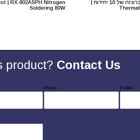
תלתלי ברונזה של 10 יחידות |
ot | RX-802ASPH Nitrogen
Soldering 80W
Thermal
s product?
Contact Us
Phone
E-Mail