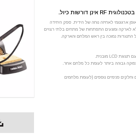
פן ארגונומי לאחיזה נוחה של הידית. ספק היחידה
א לארקה ומונעים התפתחות של מתחים בלתי רצויים
 התנגדות נמוכה בין ראש המלחם והארקה.
 וחלקים פנימיים נוספים (לעומת מלחמים