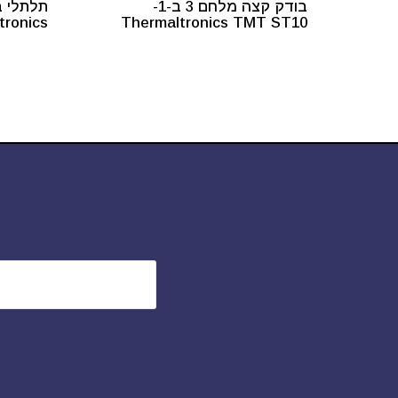
בודק קצה מלחם 3 ב-1-
tronics
Thermaltronics TMT ST10