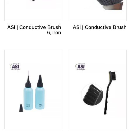
ASI | Conductive Brush
ASI | Conductive Brush
6, Iron