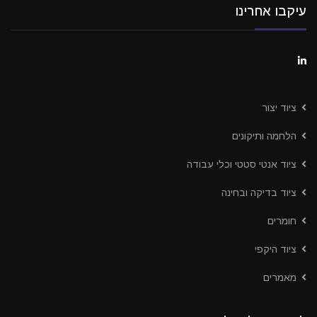
עיקבו אחרינו
ציוד יצור
הלחמה ותיקונים
ציוד אנטי סטטי וכלי עבודה
ציוד בדיקה ובחינה
חומרים
ציוד היקפי
מאמרים