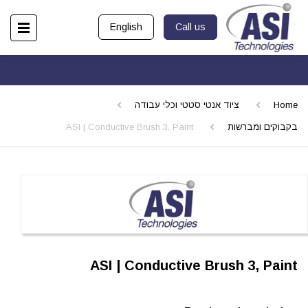
English
Call us
Home
ציוד אנטי סטטי וכלי עבודה
בקבוקים ומברשות
ASI | Conductive Brush 3, Paint
ASI | Conductive Brush 3, Paint