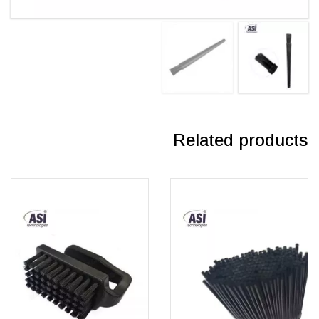
Related products