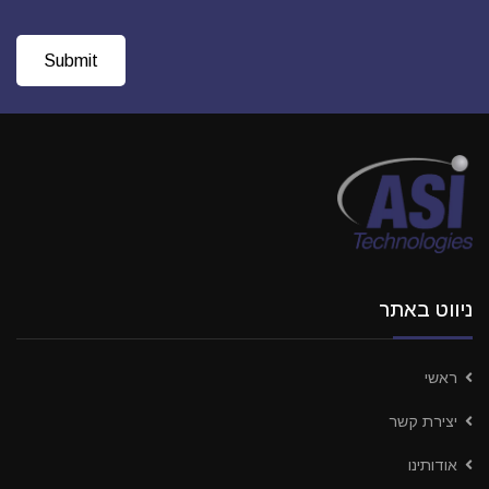
ניווט באתר
ראשי
יצירת קשר
אודותינו