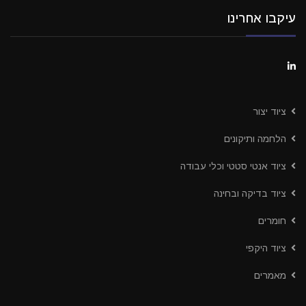
עיקבו אחרינו
ציוד יצור
הלחמה ותיקונים
ציוד אנטי סטטי וכלי עבודה
ציוד בדיקה ובחינה
חומרים
ציוד היקפי
מאמרים