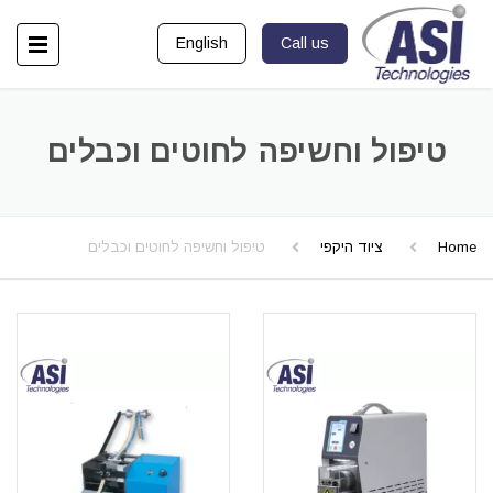
English
Call us
טיפול וחשיפה לחוטים וכבלים
Home
ציוד היקפי
טיפול וחשיפה לחוטים וכבלים