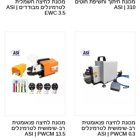
מכונת חיתוך וחשיפת חוטים
מכונת לחיצה חשמלית
310 | ASI
לטרמינלים מבודדים ASI |
EWC 3.5
מכונת לחיצה פנאומטית
מכונת לחיצה פנאומטית
רב-שימושית לטרמינלים
רב-שימושית לטרמינלים
ASI | PWCM 13.5
ASI | PWCM 0.3