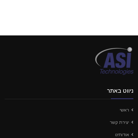
ניווט באתר
ראשי
יצירת קשר
אודותינו