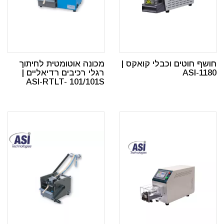
חושף חוטים וכבלי קואקס |
מכונה אוטומטית לחיתוך
ASI-1180
רגלי רכיבים רדיאליים |
ASI-RTLT- 101/101S