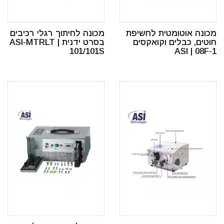
מכונה אוטומטית לחשיפת
מכונה לחיתוך רגלי רכיבים
חוטים, כבלים וקואקסים
בסרט ידנית | ASI-MTRLT
101/101S
ASI | 08F-1