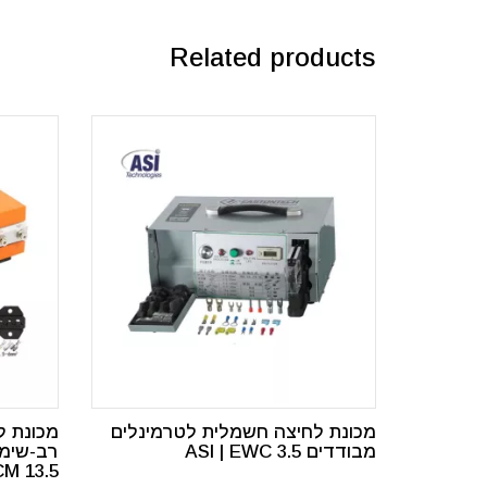
Related products
מכונת לחיצה חשמלית לטרמינלים
מכונת ל
מבודדים ASI | EWC 3.5
M 13.5