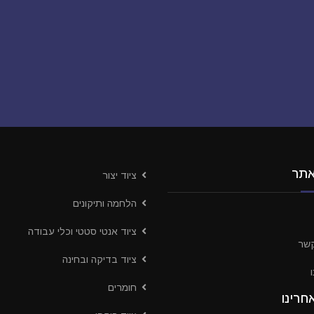
אתר
ציוד יצור
הלחמה ותיקונים
ציוד אנטי סטטי וכלי עבודה
קשר
ציוד בדיקה ובחינה
חומרים
חרינו