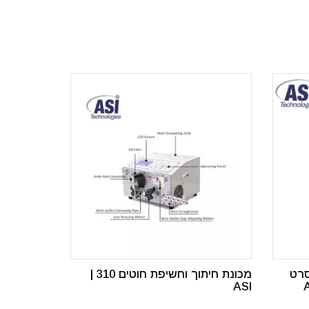
סרט
מכונת חיתוך וחשיפת חוטים 310 |
ASI