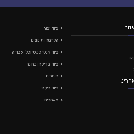
אתר
ציוד יצור
הלחמה ותיקונים
ציוד אנטי סטטי וכלי עבודה
קשר
ציוד בדיקה ובחינה
חומרים
חרינו
ציוד היקפי
מאמרים