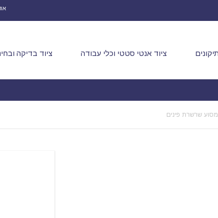
אוד
יקונים
ציוד אנטי סטטי וכלי עבודה
ציוד בדיקה ובחינ
מסוע שרשרת פינים