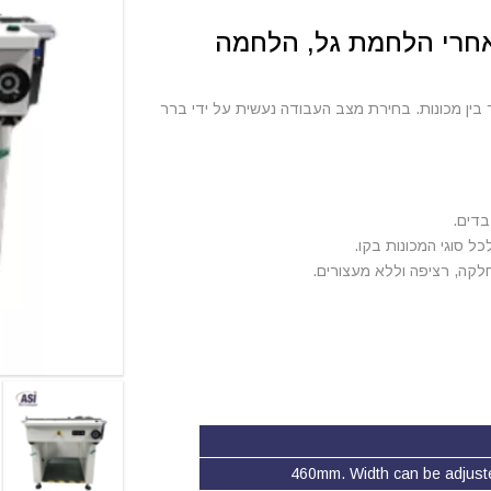
אחרי הלחמת גל, הלחמה
 חיבור בין מכונות. בחירת מצב העבודה נעשית על ידי ברר
בדים.
לקה, רציפה וללא מעצורים.