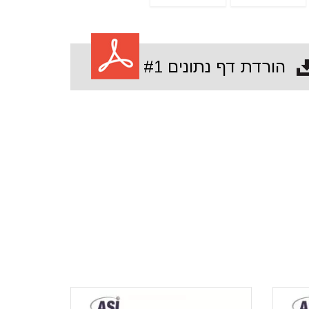
הורדת דף נתונים #1