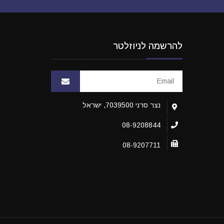
להרשמה לניוזלטר
נצר סרני 7039500, ישראל
08-9208844
08-9207711