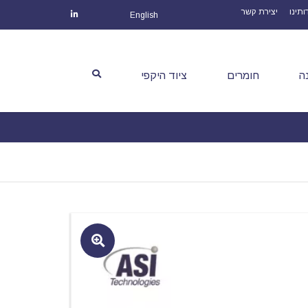
ותינו
יצירת קשר
English
ה
חומרים
ציוד היקפי
🔍