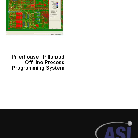
Pillerhouse | Pillarpad
Off-line Process
Programming System