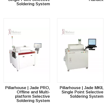
Soldering System
Pillarhouse | Jade PRO,
Pillarhouse | Jade MKII,
Offline and Multi-
Single Point Selective
platform Selective
Soldering System
Soldering System