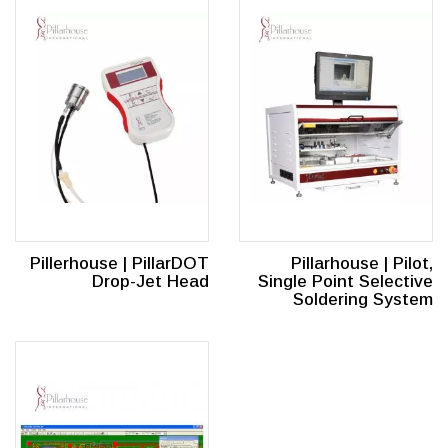
Pillerhouse | PillarDOT
Pillarhouse | Pilot,
Drop-Jet Head
Single Point Selective
Soldering System