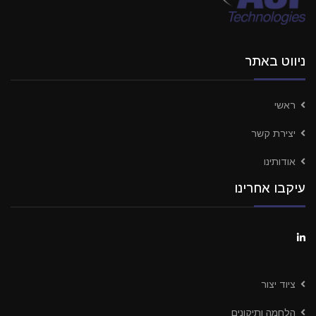
ניווט באתר
ראשי
יצירת קשר
אודותינו
עיקבו אחרינו
ציוד יצור
הלחמה ותיקונים