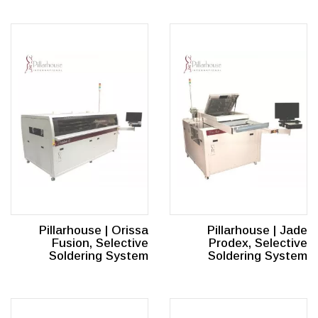
Pillarhouse | Orissa
Pillarhouse | Jade
Fusion, Selective
Prodex, Selective
Soldering System
Soldering System